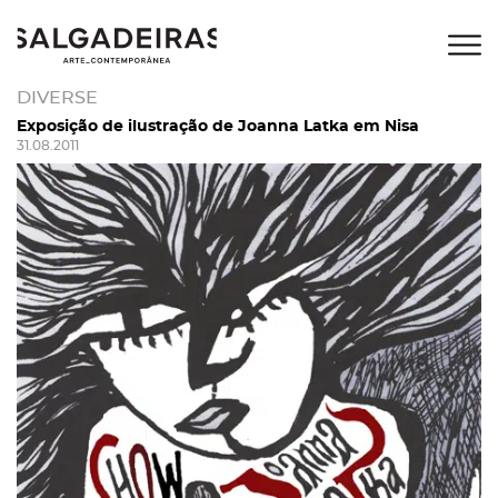
DIVERSE
Exposição de ilustração de Joanna Latka em Nisa
31.08.2011