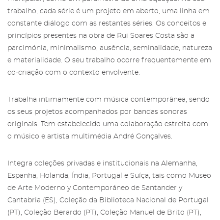
trabalho, cada série é um projeto em aberto, uma linha em
constante diálogo com as restantes séries. Os conceitos e
princípios presentes na obra de Rui Soares Costa são a
parcimónia, minimalismo, ausência, seminalidade, natureza
e materialidade. O seu trabalho ocorre frequentemente em
co-criação com o contexto envolvente.
Trabalha intimamente com música contemporânea, sendo
os seus projetos acompanhados por bandas sonoras
originais. Tem estabelecido uma colaboração estreita com
o músico e artista multimédia André Gonçalves.
Integra coleções privadas e institucionais na Alemanha,
Espanha, Holanda, Índia, Portugal e Suíça, tais como Museo
de Arte Moderno y Contemporáneo de Santander y
Cantabria (ES), Coleção da Biblioteca Nacional de Portugal
(PT), Coleção Berardo (PT), Coleção Manuel de Brito (PT),