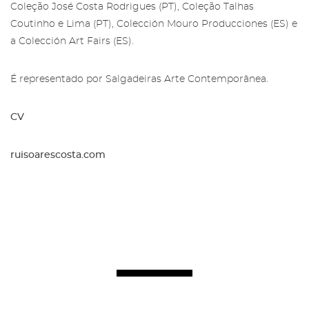
Coleção José Costa Rodrigues (PT), Coleção Talhas
Coutinho e Lima (PT), Colección Mouro Producciones (ES) e
a Colección Art Fairs (ES).
É representado por Salgadeiras Arte Contemporânea.
CV
ruisoarescosta.com