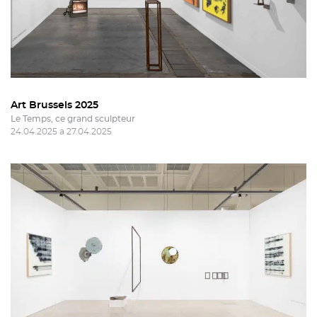
Art Brussels 2025
Le Temps, ce grand sculpteur
24.04.2025 a 27.04.2025