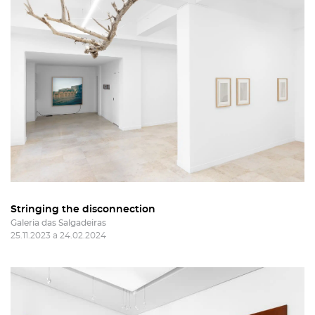
Stringing the disconnection
Galeria das Salgadeiras
25.11.2023 a 24.02.2024