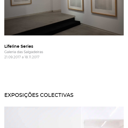
Lifeline Series
Galeria das Salgadeiras
21.09.2017 a 18.11.2017
EXPOSIÇÕES COLECTIVAS