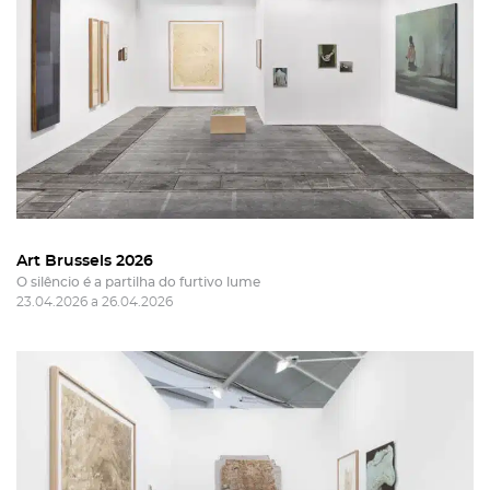
Art Brussels 2026
O silêncio é a partilha do furtivo lume
23.04.2026 a 26.04.2026