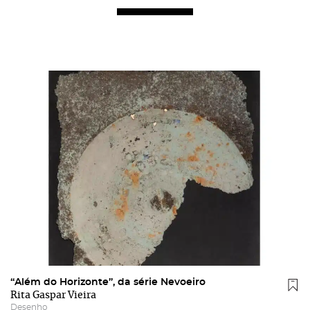
“Além do Horizonte”, da série Nevoeiro
Rita Gaspar Vieira
Desenho