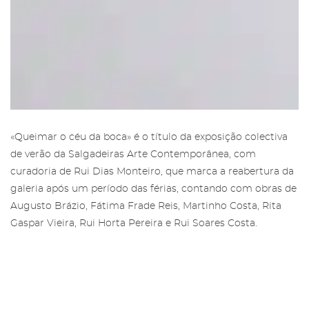
«Queimar o céu da boca» é o título da exposição colectiva
de verão da Salgadeiras Arte Contemporânea, com
curadoria de Rui Dias Monteiro, que marca a reabertura da
galeria após um período das férias, contando com obras de
Augusto Brázio, Fátima Frade Reis, Martinho Costa, Rita
Gaspar Vieira, Rui Horta Pereira e Rui Soares Costa.