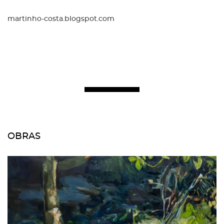
martinho-costa.blogspot.com
OBRAS