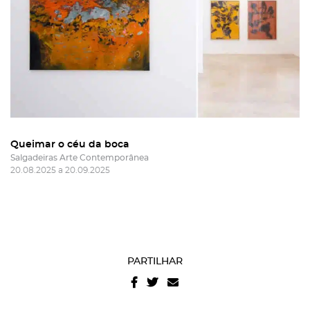
Queimar o céu da boca
Salgadeiras Arte Contemporânea
20.08.2025 a 20.09.2025
PARTILHAR