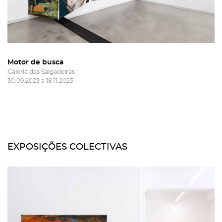
Motor de busca
Galeria das Salgadeiras
30.09.2023 a 18.11.2023
EXPOSIÇÕES COLECTIVAS