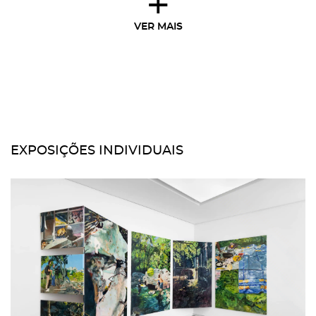
+
VER MAIS
EXPOSIÇÕES INDIVIDUAIS