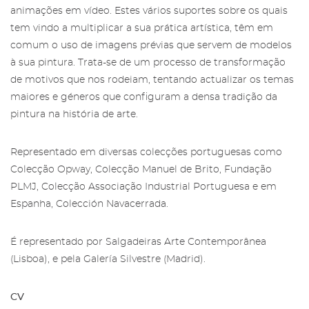
animações em vídeo. Estes vários suportes sobre os quais
tem vindo a multiplicar a sua prática artística, têm em
comum o uso de imagens prévias que servem de modelos
à sua pintura. Trata-se de um processo de transformação
de motivos que nos rodeiam, tentando actualizar os temas
maiores e géneros que configuram a densa tradição da
pintura na história de arte.
Representado em diversas colecções portuguesas como
Colecção Opway, Colecção Manuel de Brito, Fundação
PLMJ, Colecção Associação Industrial Portuguesa e em
Espanha, Colección Navacerrada.
É representado por Salgadeiras Arte Contemporânea
(Lisboa), e pela Galería Silvestre (Madrid).
CV