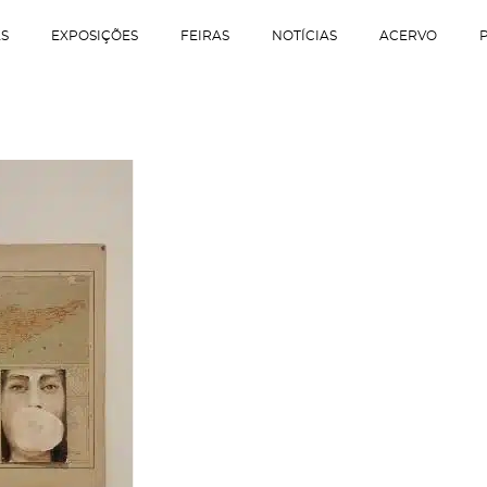
AS
EXPOSIÇÕES
FEIRAS
NOTÍCIAS
ACERVO
Iniciar Sessão