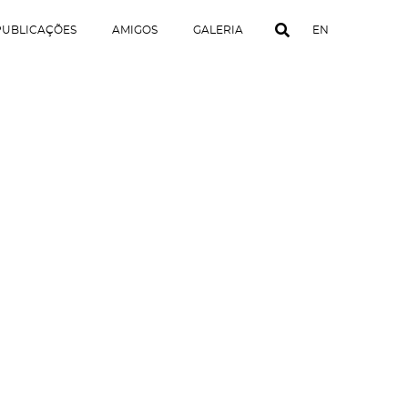
PUBLICAÇÕES
AMIGOS
GALERIA
EN