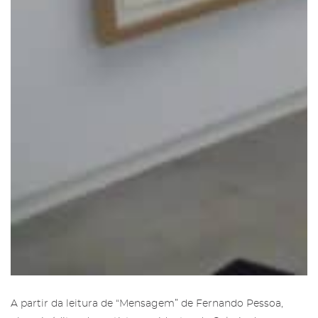
A partir da leitura de “Mensagem” de Fernando Pessoa,