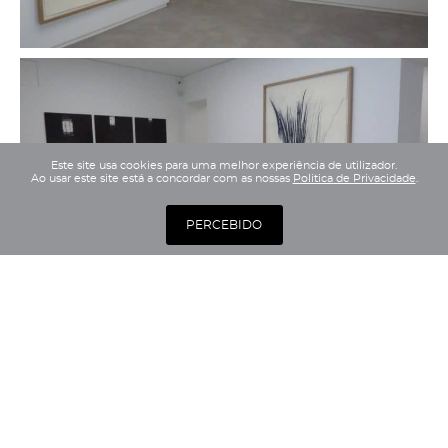
Este site usa cookies para uma melhor experiência de utilizador.
Ao usar este site está a concordar com as nossas
Politica de Privacidade
.
PERCEBIDO