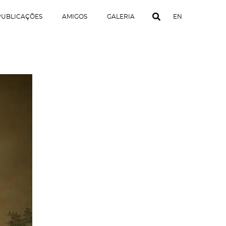
PUBLICAÇÕES
AMIGOS
GALERIA
EN