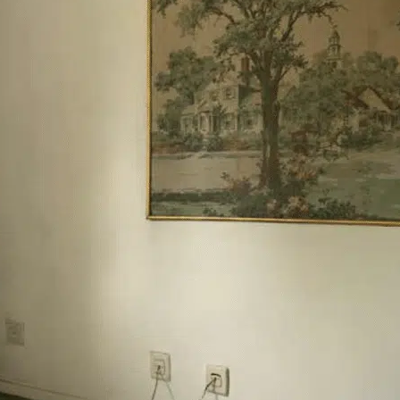
Iniciar Sessão