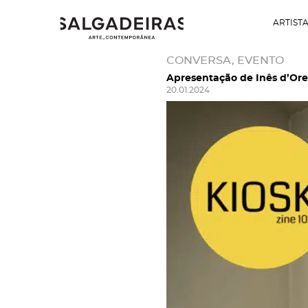
ARTIST
CONVERSA, EVENTO
Apresentação de Inês d’Or
20.01.2024