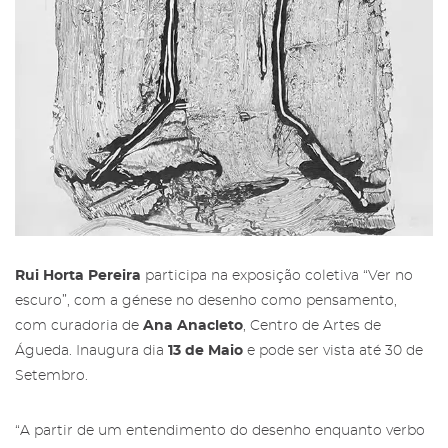
Rui Horta Pereira
participa na exposição coletiva “Ver no
escuro”, com a génese no desenho como pensamento,
com curadoria de
Ana Anacleto
, Centro de Artes de
Águeda. Inaugura dia
13 de Maio
e pode ser vista até 30 de
Setembro.
“A partir de um entendimento do desenho enquanto verbo