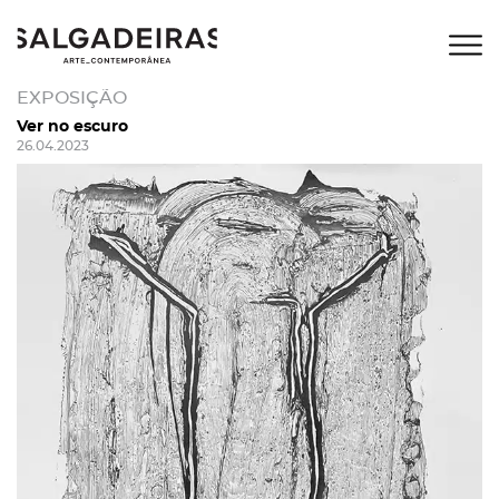
EXPOSIÇÃO
Ver no escuro
26.04.2023