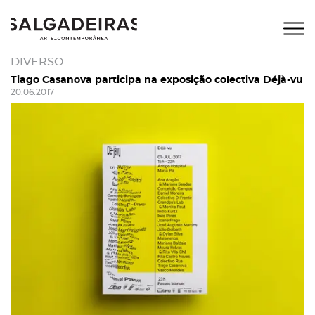
DIVERSO
Tiago Casanova participa na exposição colectiva Déjà-vu
20.06.2017