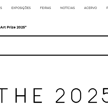
AS
EXPOSIÇÕES
FEIRAS
NOTÍCIAS
ACERVO
Art Prize 2025”