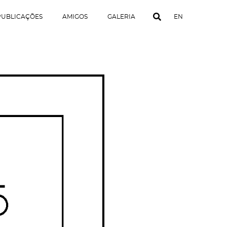
PUBLICAÇÕES
AMIGOS
GALERIA
EN