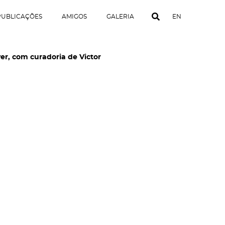
PUBLICAÇÕES
AMIGOS
GALERIA
EN
er, com curadoria de Victor