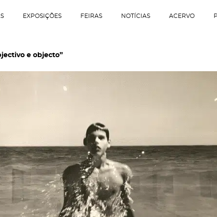
AS
EXPOSIÇÕES
FEIRAS
NOTÍCIAS
ACERVO
jectivo e objecto”