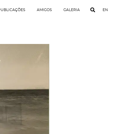
PUBLICAÇÕES
AMIGOS
GALERIA
EN