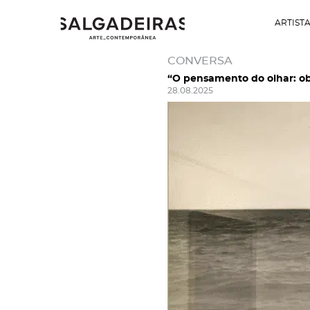
ARTIST
CONVERSA
“O pensamento do olhar: ob
28.08.2025