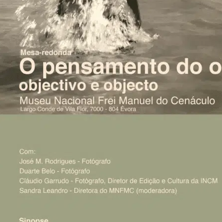
Iniciar Sessão