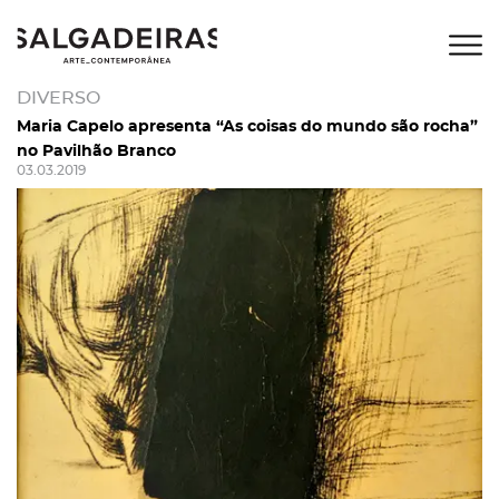
DIVERSO
Maria Capelo apresenta “As coisas do mundo são rocha”
no Pavilhão Branco
03.03.2019