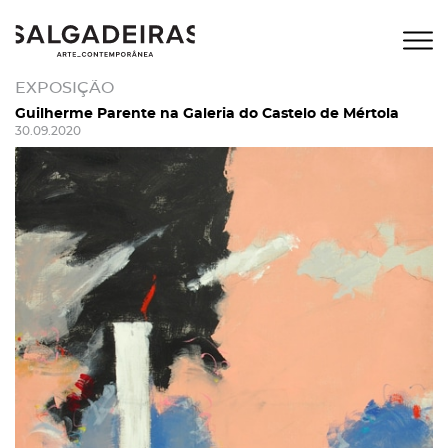
EXPOSIÇÃO
Guilherme Parente na Galeria do Castelo de Mértola
30.09.2020