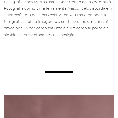
Fotografia com Marta Ubach. Recorrendo cada vez mais à
Fotografia como uma ferramenta, Vasconcelos aborda em
“Viagens” uma nova perspectiva no seu trabalho onde a
fotografia capta a imagem e a cor insere-lhe um caractér
emocional. A cor como assunto e a luz como suporte é a
simbiose apresentada nesta exposição.