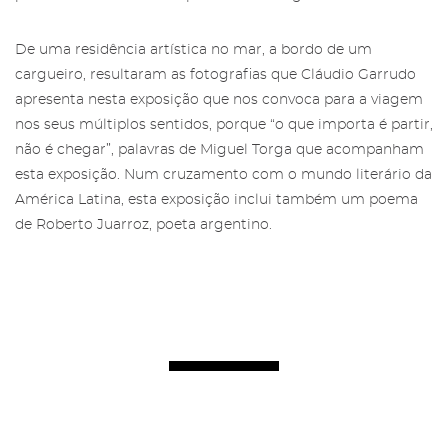
De uma residência artística no mar, a bordo de um
cargueiro, resultaram as fotografias que Cláudio Garrudo
apresenta nesta exposição que nos convoca para a viagem
nos seus múltiplos sentidos, porque “o que importa é partir,
não é chegar”, palavras de Miguel Torga que acompanham
esta exposição. Num cruzamento com o mundo literário da
América Latina, esta exposição inclui também um poema
de Roberto Juarroz, poeta argentino.