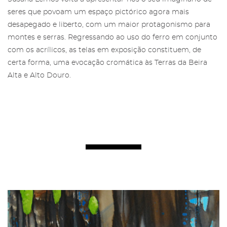
seres que povoam um espaço pictórico agora mais
desapegado e liberto, com um maior protagonismo para
montes e serras. Regressando ao uso do ferro em conjunto
com os acrílicos, as telas em exposição constituem, de
certa forma, uma evocação cromática às Terras da Beira
Alta e Alto Douro.