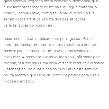
gastronomia. Pegando nesta expressão idiomática, que
curiosamente também existe na sua língua materna, o
polaco, Joanna Latka, com o seu olhar curioso e a sua
sensibilidade artística, retrata diversas situações
características do nosso país
recorrendo a pratos tipicamente portugueses. Este é,
contudo, apenas um pretexto, uma metáfora a que Latka
recorre para caracterizar um povo, os seus hábitos e
costumes. A premissa “Observo, logo sou”, afirmada pela
própria, assume aqui uma nova vertente estética e artística.
Desenhos de um quotidiano ao qual Latka está sempre
muita atenta e que serve de ponto de partida para o seu
processo artístico.