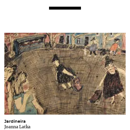
Jardineira
Joanna Latka