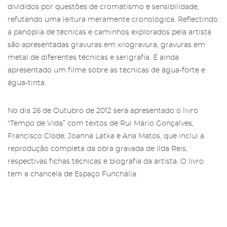
divididos por questões de cromatismo e sensibilidade,
refutando uma leitura meramente cronológica. Reflectindo
a panóplia de técnicas e caminhos explorados pela artista
são apresentadas gravuras em xilogravura, gravuras em
metal de diferentes técnicas e serigrafia. É ainda
apresentado um filme sobre as técnicas de água-forte e
água-tinta.
No dia 26 de Outubro de 2012 será apresentado o livro
“Tempo de Vida” com textos de Rui Mário Gonçalves,
Francisco Clode, Joanna Latka e Ana Matos, que inclui a
reprodução completa da obra gravada de Ilda Reis,
respectivas fichas técnicas e biografia da artista. O livro
tem a chancela de Espaço Funchália.