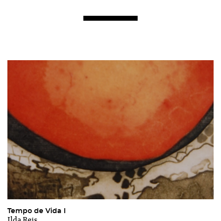
Tempo de Vida I
Ilda Reis