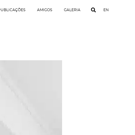
PUBLICAÇÕES
AMIGOS
GALERIA
EN