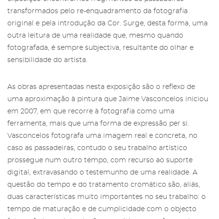
transformados pelo re-enquadramento da fotografia
original e pela introdução da Cor. Surge, desta forma, uma
outra leitura de uma realidade que, mesmo quando
fotografada, é sempre subjectiva, resultante do olhar e
sensibilidade do artista.
As obras apresentadas nesta exposição são o reflexo de
uma aproximação à pintura que Jaime Vasconcelos iniciou
em 2007, em que recorre à fotografia como uma
ferramenta, mais que uma forma de expressão per si.
Vasconcelos fotografa uma imagem real e concreta, no
caso as passadeiras, contudo o seu trabalho artístico
prossegue num outro tempo, com recurso ao suporte
digital, extravasando o testemunho de uma realidade. A
questão do tempo e do tratamento cromático são, aliás,
duas características muito importantes no seu trabalho: o
tempo de maturação e de cumplicidade com o objecto