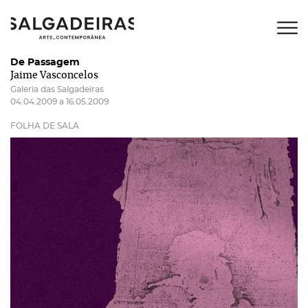
De Passagem
Jaime Vasconcelos
Galeria das Salgadeiras
04.04.2009 a 16.05.2009
FOLHA DE SALA