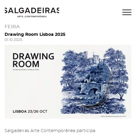
FEIRA
Drawing Room Lisboa 2025
01.10.2025
Salgadeiras Arte Contemporânea participa