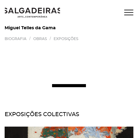
Miguel Telles da Gama
/
/
BIOGRAFIA
OBRAS
EXPOSIÇÕES
EXPOSIÇÕES COLECTIVAS