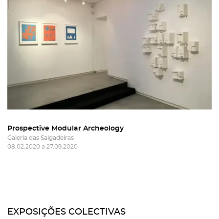
Prospective Modular Archeology
Galeria das Salgadeiras
08.02.2020 a 27.09.2020
EXPOSIÇÕES COLECTIVAS