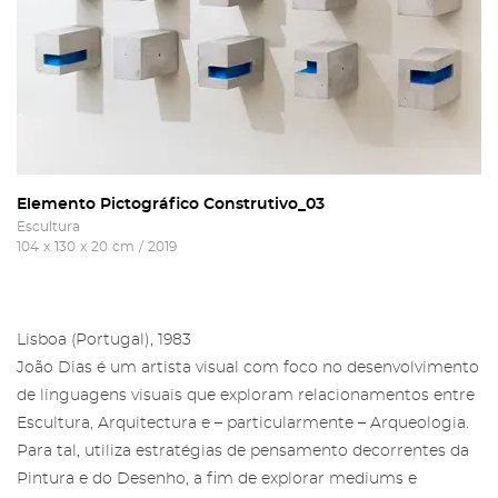
Elemento Pictográfico Construtivo_03
Escultura
104
x
130
x
20
cm
/
2019
Lisboa (Portugal), 1983
João Dias é um artista visual com foco no desenvolvimento
de linguagens visuais que exploram relacionamentos entre
Escultura, Arquitectura e – particularmente – Arqueologia.
Para tal, utiliza estratégias de pensamento decorrentes da
Pintura e do Desenho, a fim de explorar mediums e