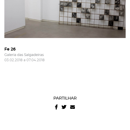
Fe 26
Galeria das Salgadeiras
03.02.2018 a 07.04.2018
PARTILHAR