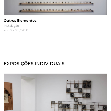
Outros Elementos
Instalação
200
x
230
/
2018
EXPOSIÇÕES INDIVIDUAIS