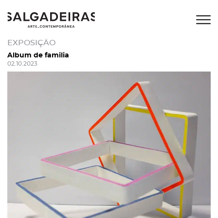
EXPOSIÇÃO
Album de familia
02.10.2023