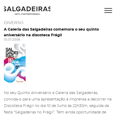
DIVERSO
A Galeria das Salgadeiras comemora o seu quinto
aniversário na discoteca Frágil
10.07.2008
No seu Quinto Aniversário a Galeria das Salgadeiras,
convida-o para uma apresentação à imprensa a decorrer na
Discoteca Frágil no dia 10 de Julho às 22h30m, seguida da
festa “Salgadeiras no Frágil”. Tem ainda oportunidade de